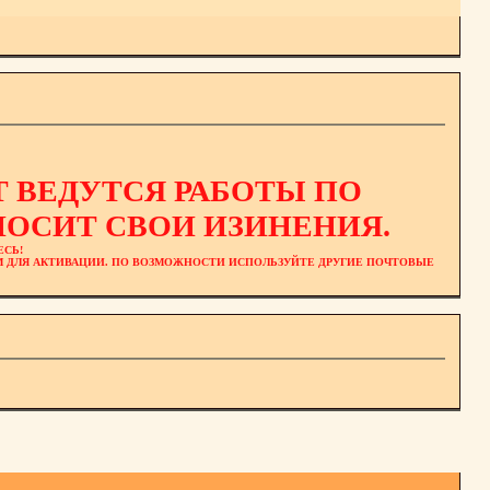
 ВЕДУТСЯ РАБОТЫ ПО
ОСИТ СВОИ ИЗИНЕНИЯ.
ЕСЬ!
ЕМ ДЛЯ АКТИВАЦИИ. ПО ВОЗМОЖНОСТИ ИСПОЛЬЗУЙТЕ ДРУГИЕ ПОЧТОВЫЕ