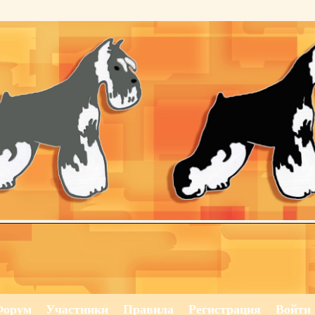
Форум
Участники
Правила
Регистрация
Войти