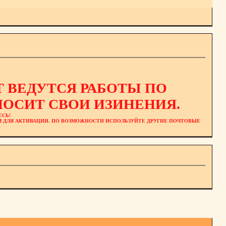
 ВЕДУТСЯ РАБОТЫ ПО
ОСИТ СВОИ ИЗИНЕНИЯ.
ЕСЬ!
ЕМ ДЛЯ АКТИВАЦИИ. ПО ВОЗМОЖНОСТИ ИСПОЛЬЗУЙТЕ ДРУГИЕ ПОЧТОВЫЕ