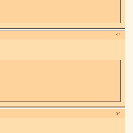
93
94