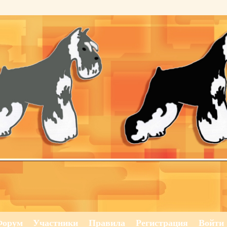
Форум
Участники
Правила
Регистрация
Войти