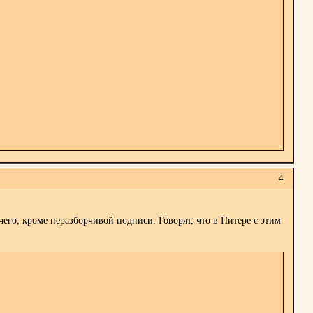
4
его, кроме неразборчивой подписи. Говорят, что в Питере с этим