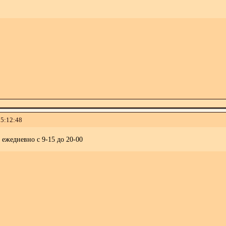
15:12:48
ежедневно с 9-15 до 20-00