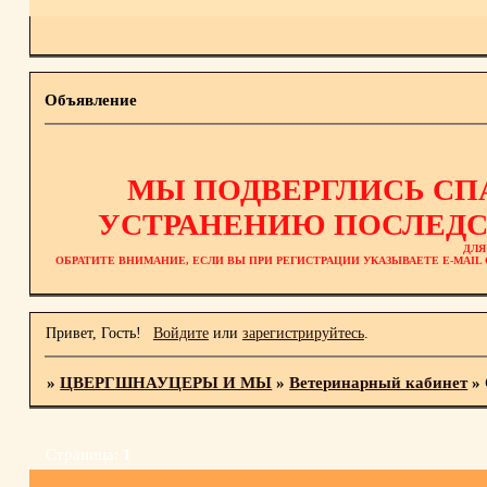
Объявление
МЫ ПОДВЕРГЛИСЬ СП
УСТРАНЕНИЮ ПОСЛЕДС
ДЛЯ
ОБРАТИТЕ ВНИМАНИЕ, ЕСЛИ ВЫ ПРИ РЕГИСТРАЦИИ УКАЗЫВАЕТЕ E-MAI
Привет, Гость!
Войдите
или
зарегистрируйтесь
.
»
ЦВЕРГШНАУЦЕРЫ И МЫ
»
Ветеринарный кабинет
»
Страница:
1