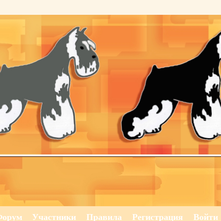
Форум
Участники
Правила
Регистрация
Войти