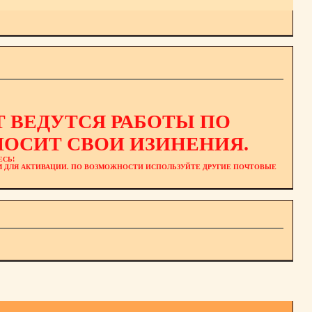
 ВЕДУТСЯ РАБОТЫ ПО
ОСИТ СВОИ ИЗИНЕНИЯ.
ЕСЬ!
ЕМ ДЛЯ АКТИВАЦИИ. ПО ВОЗМОЖНОСТИ ИСПОЛЬЗУЙТЕ ДРУГИЕ ПОЧТОВЫЕ