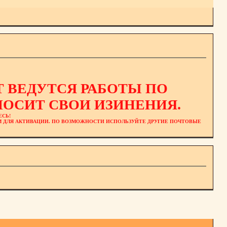
 ВЕДУТСЯ РАБОТЫ ПО
ОСИТ СВОИ ИЗИНЕНИЯ.
ЕСЬ!
ЕМ ДЛЯ АКТИВАЦИИ. ПО ВОЗМОЖНОСТИ ИСПОЛЬЗУЙТЕ ДРУГИЕ ПОЧТОВЫЕ