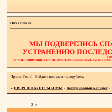
Объявление
МЫ ПОДВЕРГЛИСЬ СП
УСТРАНЕНИЮ ПОСЛЕДС
ДЛЯ
ОБРАТИТЕ ВНИМАНИЕ, ЕСЛИ ВЫ ПРИ РЕГИСТРАЦИИ УКАЗЫВАЕТЕ E-MAI
Привет, Гость!
Войдите
или
зарегистрируйтесь
.
»
ЦВЕРГШНАУЦЕРЫ И МЫ
»
Ветеринарный кабинет
»
Страница:
1
2
»