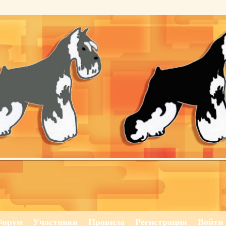
Форум
Участники
Правила
Регистрация
Войти