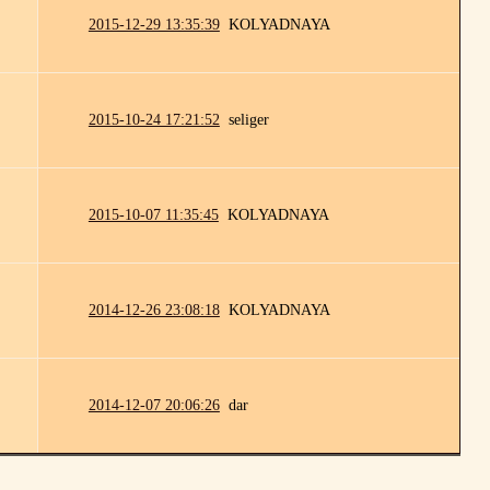
2015-12-29 13:35:39
KOLYADNAYA
2015-10-24 17:21:52
seliger
2015-10-07 11:35:45
KOLYADNAYA
2014-12-26 23:08:18
KOLYADNAYA
2014-12-07 20:06:26
dar