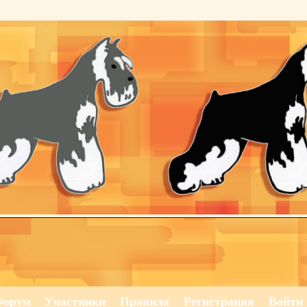
Форум
Участники
Правила
Регистрация
Войти