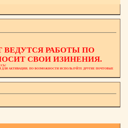
 ВЕДУТСЯ РАБОТЫ ПО
ОСИТ СВОИ ИЗИНЕНИЯ.
ЕСЬ!
ЕМ ДЛЯ АКТИВАЦИИ. ПО ВОЗМОЖНОСТИ ИСПОЛЬЗУЙТЕ ДРУГИЕ ПОЧТОВЫЕ