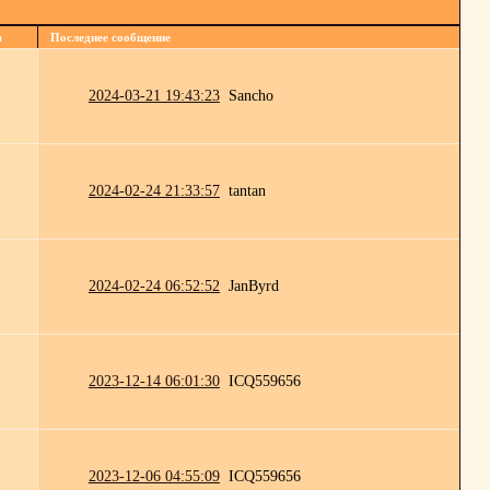
в
Последнее сообщение
2024-03-21 19:43:23
Sancho
2024-02-24 21:33:57
tantan
2024-02-24 06:52:52
JanByrd
2023-12-14 06:01:30
ICQ559656
2023-12-06 04:55:09
ICQ559656