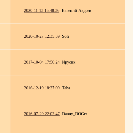
2020-11-13 15:48:36
Евгений Авдеев
2020-10-27 12:35:59
Sofi
2017-10-04 17:50:24
Ирусик
2016-12-19 18:27:09
Taha
2016-07-29 22:02:47
Danny_DOGer