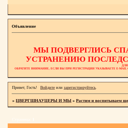
Объявление
МЫ ПОДВЕРГЛИСЬ СП
УСТРАНЕНИЮ ПОСЛЕДС
ДЛЯ
ОБРАТИТЕ ВНИМАНИЕ, ЕСЛИ ВЫ ПРИ РЕГИСТРАЦИИ УКАЗЫВАЕТЕ E-MAI
Привет, Гость!
Войдите
или
зарегистрируйтесь
.
»
ЦВЕРГШНАУЦЕРЫ И МЫ
»
Растим и воспитываем щ
Страница:
1