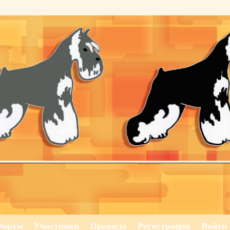
Форум
Участники
Правила
Регистрация
Войти