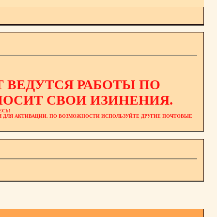
 ВЕДУТСЯ РАБОТЫ ПО
ОСИТ СВОИ ИЗИНЕНИЯ.
ЕСЬ!
ЕМ ДЛЯ АКТИВАЦИИ. ПО ВОЗМОЖНОСТИ ИСПОЛЬЗУЙТЕ ДРУГИЕ ПОЧТОВЫЕ