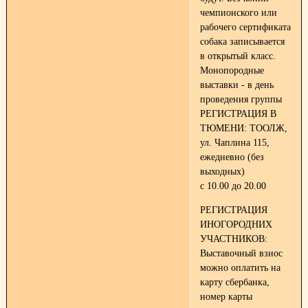
чемпионского или
рабочего сертификата
собака записывается
в открытый класс.
Монопородные
выставки - в день
проведения группы
РЕГИСТРАЦИЯ В
ТЮМЕНИ: ТООЛЖ,
ул. Чаплина 115,
ежедневно (без
выходных)
с 10.00 до 20.00
РЕГИСТРАЦИЯ
ИНОГОРОДНИХ
УЧАСТНИКОВ:
Выставочный взнос
можно оплатить на
карту сбербанка,
номер карты