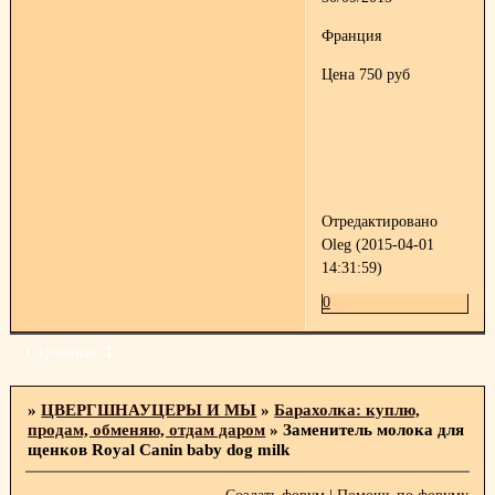
Франция
Цена 750 руб
Отредактировано
Oleg (2015-04-01
14:31:59)
0
Страница:
1
»
ЦВЕРГШНАУЦЕРЫ И МЫ
»
Барахолка: куплю,
продам, обменяю, отдам даром
»
Заменитель молока для
щенков Royal Canin baby dog milk