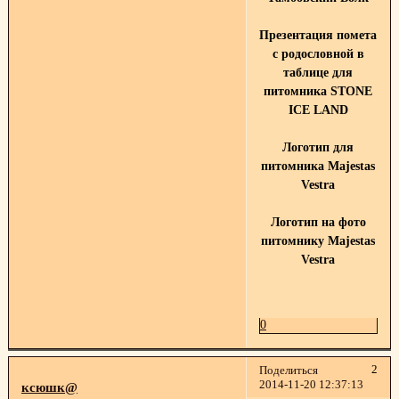
Презентация помета
с родословной в
таблице для
питомника STONE
ICE LAND
Логотип для
питомника Majestas
Vestra
Логотип на фото
питомнику Majestas
Vestra
0
2
Поделиться
2014-11-20 12:37:13
ксюшк@