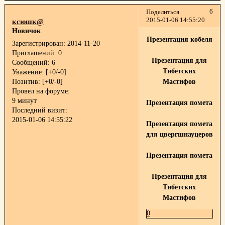
6
Поделиться
2015-01-06 14:55:20
ксюшк@
Новичок
Презентация кобеля
Зарегистрирован
: 2014-11-20
Приглашений:
0
Презентация для
Сообщений:
6
Тибетских
Уважение:
[+0/-0]
Позитив:
[+0/-0]
Мастифов
Провел на форуме:
9 минут
Презентация помета
Последний визит:
2015-01-06 14:55:22
Презентация помета
для цвергшнауцеров
Презентация помета
Презентация для
Тибетских
Мастифов
0