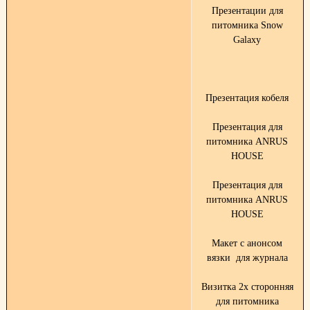
Презентации для
питомника Snow
Galaxy
Презентация кобеля
Презентация для
питомника ANRUS
HOUSE
Презентация для
питомника ANRUS
HOUSE
Макет с анонсом
вязки для журнала
Визитка 2х сторонняя
для питомника