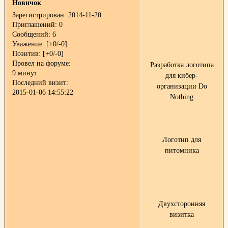
Новичок
Зарегистрирован
: 2014-11-20
Приглашений:
0
Сообщений:
6
Уважение:
[+0/-0]
Позитив:
[+0/-0]
Провел на форуме:
Разработка логотипа
9 минут
для кибер-
Последний визит:
организации Do
2015-01-06 14:55:22
Nothing
Логотип для
питомника
Двухсторонняя
визитка