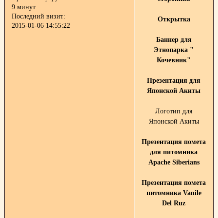
9 минут
Последний визит:
Открытка
2015-01-06 14:55:22
Баннер для
Этнопарка "
Кочевник"
Презентация для
Японской Акиты
Логотип для
Японской Акиты
Презентация помета
для питомника
Apache Siberians
Презентация помета
питомника Vanile
Del Ruz