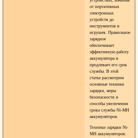
устройствах, начиная
от портативных
электронных
устройств до
инструментов и
игрушек. Правильное
зарядное
обеспечивает
эффективную работу
аккумулятора и
продлевает его срок
службы. В этой
статье рассмотрим
основные техники
зарядки, меры
безопасности и
способы увеличения
срока службы Ni-MH
аккумуляторов.
Техники зарядки Ni-
MH аккумуляторов: