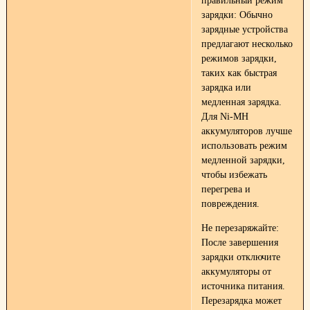
правильный режим
зарядки: Обычно
зарядные устройства
предлагают несколько
режимов зарядки,
таких как быстрая
зарядка или
медленная зарядка.
Для Ni-MH
аккумуляторов лучше
использовать режим
медленной зарядки,
чтобы избежать
перегрева и
повреждения.
Не перезаряжайте:
После завершения
зарядки отключите
аккумуляторы от
источника питания.
Перезарядка может