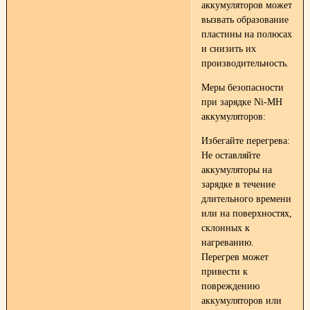
аккумуляторов может
вызвать образование
пластины на полюсах
и снизить их
производительность.
Меры безопасности
при зарядке Ni-MH
аккумуляторов:
Избегайте перегрева:
Не оставляйте
аккумуляторы на
зарядке в течение
длительного времени
или на поверхностях,
склонных к
нагреванию.
Перегрев может
привести к
повреждению
аккумуляторов или