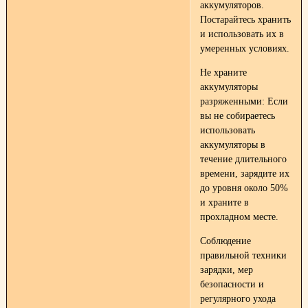
аккумуляторов.
Постарайтесь хранить
и использовать их в
умеренных условиях.
Не храните
аккумуляторы
разряженными: Если
вы не собираетесь
использовать
аккумуляторы в
течение длительного
времени, зарядите их
до уровня около 50%
и храните в
прохладном месте.
Соблюдение
правильной техники
зарядки, мер
безопасности и
регулярного ухода