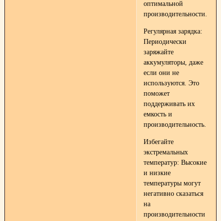
оптимальной
производительности.
Регулярная зарядка:
Периодически
заряжайте
аккумуляторы, даже
если они не
используются. Это
поможет
поддерживать их
емкость и
производительность.
Избегайте
экстремальных
температур: Высокие
и низкие
температуры могут
негативно сказаться
на
производительности