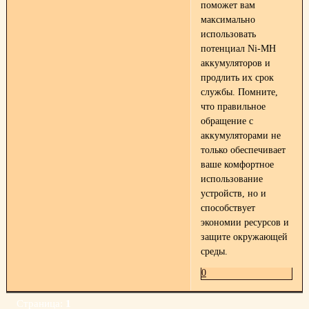
поможет вам
максимально
использовать
потенциал Ni-MH
аккумуляторов и
продлить их срок
службы. Помните,
что правильное
обращение с
аккумуляторами не
только обеспечивает
ваше комфортное
использование
устройств, но и
способствует
экономии ресурсов и
защите окружающей
среды.
0
Страница:
1