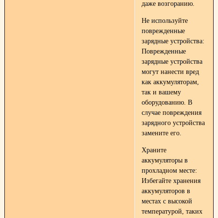
даже возгоранию.
Не используйте
поврежденные
зарядные устройства:
Поврежденные
зарядные устройства
могут нанести вред
как аккумуляторам,
так и вашему
оборудованию. В
случае повреждения
зарядного устройства
замените его.
Храните
аккумуляторы в
прохладном месте:
Избегайте хранения
аккумуляторов в
местах с высокой
температурой, таких