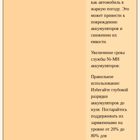
как автомобиль в
жаркую погоду. Это
может привести к
повреждению
аккумуляторов и
снижению их
емкости.
Увеличение срока
службы Ni-MH
аккумуляторов:
Правильное
использование:
Избегайте глубокой
разрядки
аккумуляторов до
нуля. Постарайтесь
поддерживать их
заряженными на
уровне от 20% до
80% для