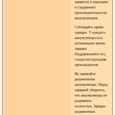
привести к перегреву
и ухудшению
производительности
аккумуляторов.
Соблюдайте время
зарядки: У каждого
аккумулятора есть
оптимальное время
зарядки.
Поддерживайте его,
следуя инструкциям
производителя.
Не заряжайте
разряженные
аккумуляторы: Перед
зарядкой убедитесь,
что аккумуляторы не
разряжены
полностью. Зарядка
разряженных