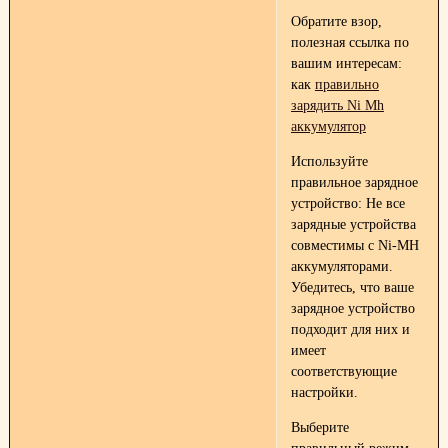
Обратите взор,
полезная ссылка по
вашим интересам:
как
правильно
зарядить Ni Mh
аккумулятор
Используйте
правильное зарядное
устройство: Не все
зарядные устройства
совместимы с Ni-MH
аккумуляторами.
Убедитесь, что ваше
зарядное устройство
подходит для них и
имеет
соответствующие
настройки.
Выберите