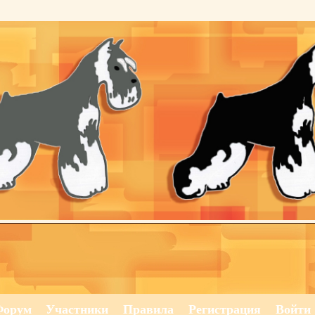
Форум
Участники
Правила
Регистрация
Войти