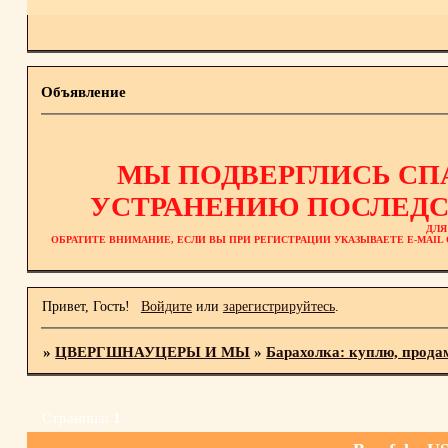
Объявление
МЫ ПОДВЕРГЛИСЬ СП
УСТРАНЕНИЮ ПОСЛЕДС
ДЛЯ
ОБРАТИТЕ ВНИМАНИЕ, ЕСЛИ ВЫ ПРИ РЕГИСТРАЦИИ УКАЗЫВАЕТЕ E-MAI
Привет, Гость!
Войдите
или
зарегистрируйтесь
.
»
ЦВЕРГШНАУЦЕРЫ И МЫ
»
Барахолка: куплю, прода
Страница:
1