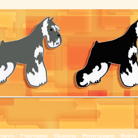
Форум
Участники
Правила
Регистрация
Войти