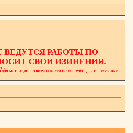
 ВЕДУТСЯ РАБОТЫ ПО
ОСИТ СВОИ ИЗИНЕНИЯ.
ЕСЬ!
ЕМ ДЛЯ АКТИВАЦИИ. ПО ВОЗМОЖНОСТИ ИСПОЛЬЗУЙТЕ ДРУГИЕ ПОЧТОВЫЕ