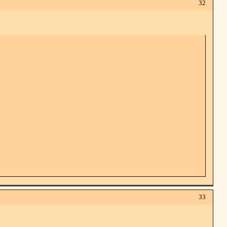
32
33