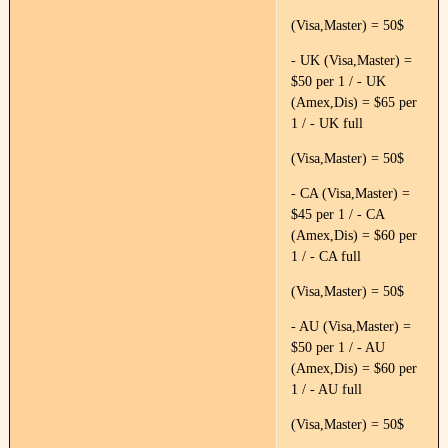
(Visa,Master) = 50$
- UK (Visa,Master) =
$50 per 1 / - UK
(Amex,Dis) = $65 per
1 / - UK full
(Visa,Master) = 50$
- CA (Visa,Master) =
$45 per 1 / - CA
(Amex,Dis) = $60 per
1 / - CA full
(Visa,Master) = 50$
- AU (Visa,Master) =
$50 per 1 / - AU
(Amex,Dis) = $60 per
1 / - AU full
(Visa,Master) = 50$