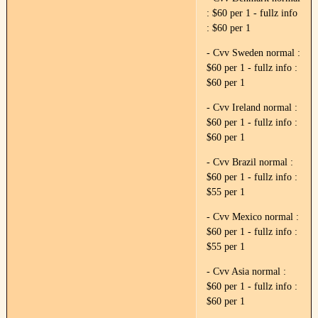
: $60 per 1 - fullz info
: $60 per 1
- Cvv Sweden normal :
$60 per 1 - fullz info :
$60 per 1
- Cvv Ireland normal :
$60 per 1 - fullz info :
$60 per 1
- Cvv Brazil normal :
$60 per 1 - fullz info :
$55 per 1
- Cvv Mexico normal :
$60 per 1 - fullz info :
$55 per 1
- Cvv Asia normal :
$60 per 1 - fullz info :
$60 per 1