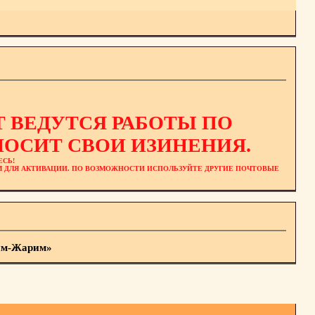
 ВЕДУТСЯ РАБОТЫ ПО
ОСИТ СВОИ ИЗИНЕНИЯ.
ЕСЬ!
ЕМ ДЛЯ АКТИВАЦИИ. ПО ВОЗМОЖНОСТИ ИСПОЛЬЗУЙТЕ ДРУГИЕ ПОЧТОВЫЕ
рим-Жарим»