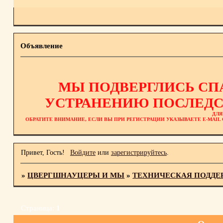
Объявление
МЫ ПОДВЕРГЛИСЬ СП
УСТРАНЕНИЮ ПОСЛЕДС
ДЛЯ
ОБРАТИТЕ ВНИМАНИЕ, ЕСЛИ ВЫ ПРИ РЕГИСТРАЦИИ УКАЗЫВАЕТЕ E-MAI
Привет, Гость!
Войдите
или
зарегистрируйтесь
.
»
ЦВЕРГШНАУЦЕРЫ И МЫ
»
ТЕХНИЧЕСКАЯ ПОДДЕ
Страница:
1