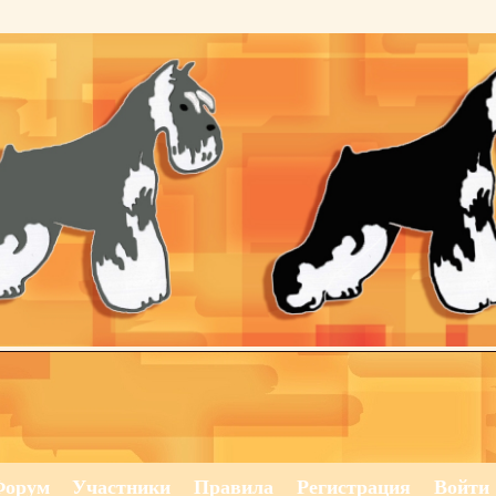
Форум
Участники
Правила
Регистрация
Войти