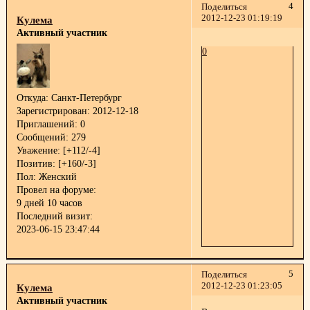
4
Поделиться
2012-12-23 01:19:19
Кулема
Активный участник
0
Откуда:
Санкт-Петербург
Зарегистрирован
: 2012-12-18
Приглашений:
0
Сообщений:
279
Уважение:
[+112/-4]
Позитив:
[+160/-3]
Пол:
Женский
Провел на форуме:
9 дней 10 часов
Последний визит:
2023-06-15 23:47:44
5
Поделиться
2012-12-23 01:23:05
Кулема
Активный участник