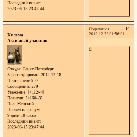
Последний визит:
2023-06-15 23:47:44
10
Поделиться
2012-12-23 01:56:01
Кулема
Активный участник
0
Откуда:
Санкт-Петербург
Зарегистрирован
: 2012-12-18
Приглашений:
0
Сообщений:
279
Уважение:
[+112/-4]
Позитив:
[+160/-3]
Пол:
Женский
Провел на форуме:
9 дней 10 часов
Последний визит:
2023-06-15 23:47:44