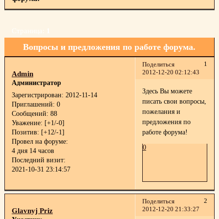
Страница:
1
Вопросы и предложения по работе форума.
1
Поделиться
2012-12-20 02:12:43
Admin
Администратор
Здесь Вы можете
Зарегистрирован
: 2012-11-14
писать свои вопросы,
Приглашений:
0
пожелания и
Сообщений:
88
предложения по
Уважение:
[+1/-0]
Позитив:
[+12/-1]
работе форума!
Провел на форуме:
0
4 дня 14 часов
Последний визит:
2021-10-31 23:14:57
2
Поделиться
2012-12-20 21:33:27
Glavnyj Priz