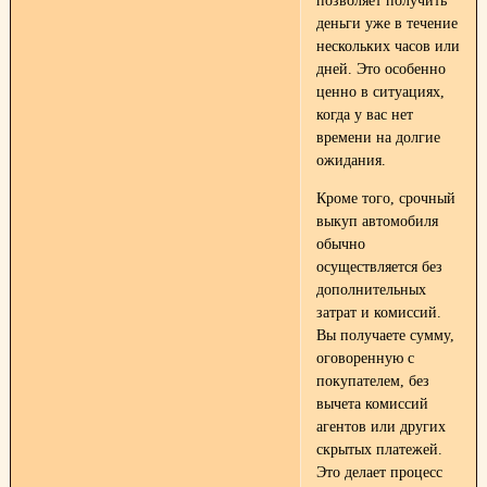
позволяет получить
деньги уже в течение
нескольких часов или
дней. Это особенно
ценно в ситуациях,
когда у вас нет
времени на долгие
ожидания.
Кроме того, срочный
выкуп автомобиля
обычно
осуществляется без
дополнительных
затрат и комиссий.
Вы получаете сумму,
оговоренную с
покупателем, без
вычета комиссий
агентов или других
скрытых платежей.
Это делает процесс