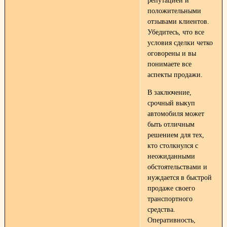
репутацией и
положительными
отзывами клиентов.
Убедитесь, что все
условия сделки четко
оговорены и вы
понимаете все
аспекты продажи.
В заключение,
срочный выкуп
автомобиля может
быть отличным
решением для тех,
кто столкнулся с
неожиданными
обстоятельствами и
нуждается в быстрой
продаже своего
транспортного
средства.
Оперативность,