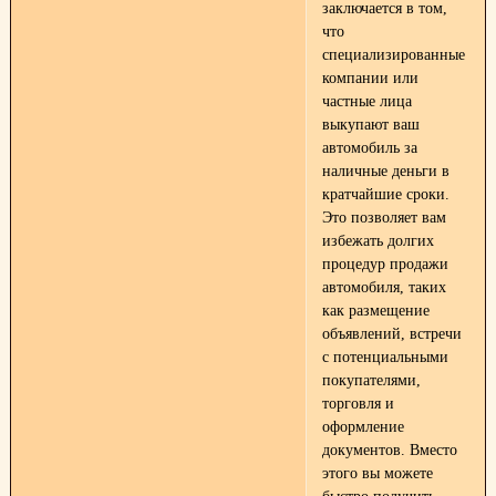
заключается в том,
что
специализированные
компании или
частные лица
выкупают ваш
автомобиль за
наличные деньги в
кратчайшие сроки.
Это позволяет вам
избежать долгих
процедур продажи
автомобиля, таких
как размещение
объявлений, встречи
с потенциальными
покупателями,
торговля и
оформление
документов. Вместо
этого вы можете