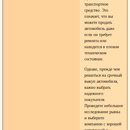
транспортное
средство. Это
означает, что вы
можете продать
автомобиль даже
если он требует
ремонта или
находится в плохом
техническом
состоянии.
Однако, прежде чем
решиться на срочный
выкуп автомобиля,
важно выбрать
надежного
покупателя.
Проведите небольшое
исследование рынка
и выберите
компанию с хорошей