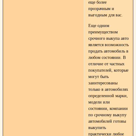
еще более
прозрачным и
выгодным для вас.
Еще одним
преимуществом
срочного выкупа авто
является возможность
продать автомобиль в
любом состоянии. В
отличие от частных
покупателей, которые
могут быть
заинтересованы
только в автомобилях
определенной марки,
модели или
состоянии, компании
по срочному выкупу
автомобилей готовы
выкупить
практически любое