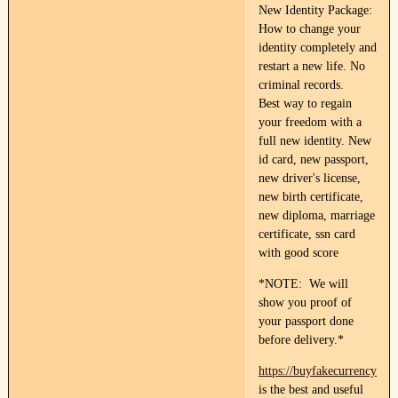
New Identity Package:
How to change your
identity completely and
restart a new life. No
criminal records.
Best way to regain
your freedom with a
full new identity. New
id card, new passport,
new driver's license,
new birth certificate,
new diploma, marriage
certificate, ssn card
with good score
*NOTE: We will
show you proof of
your passport done
before delivery.*
https://buyfakecurrency.co
is the best and useful