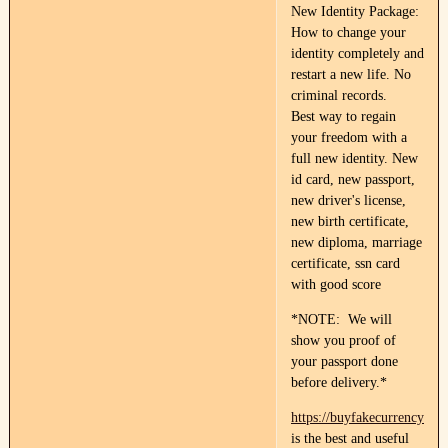
New Identity Package:
How to change your
identity completely and
restart a new life. No
criminal records.
Best way to regain
your freedom with a
full new identity. New
id card, new passport,
new driver's license,
new birth certificate,
new diploma, marriage
certificate, ssn card
with good score
*NOTE: We will
show you proof of
your passport done
before delivery.*
https://buyfakecurrency.co
is the best and useful