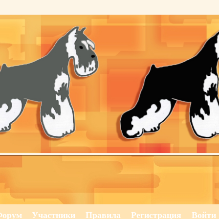
Форум
Участники
Правила
Регистрация
Войти