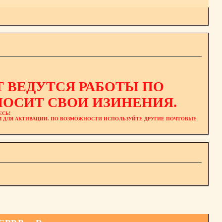
 ВЕДУТСЯ РАБОТЫ ПО
ОСИТ СВОИ ИЗИНЕНИЯ.
ЕСЬ!
ЕМ ДЛЯ АКТИВАЦИИ. ПО ВОЗМОЖНОСТИ ИСПОЛЬЗУЙТЕ ДРУГИЕ ПОЧТОВЫЕ