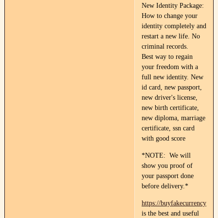
New Identity Package:
How to change your
identity completely and
restart a new life. No
criminal records.
Best way to regain
your freedom with a
full new identity. New
id card, new passport,
new driver's license,
new birth certificate,
new diploma, marriage
certificate, ssn card
with good score
*NOTE: We will
show you proof of
your passport done
before delivery.*
https://buyfakecurrency.co
is the best and useful