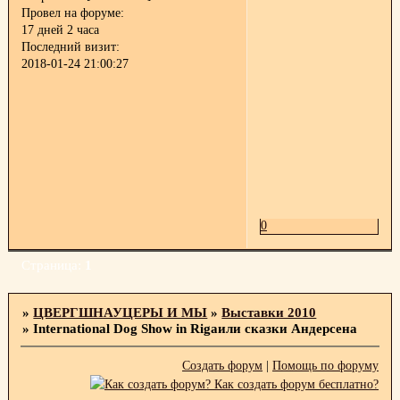
Провел на форуме:
17 дней 2 часа
Последний визит:
2018-01-24 21:00:27
0
Страница:
1
»
ЦВЕРГШНАУЦЕРЫ И МЫ
»
Выставки 2010
»
International Dog Show in Rigaили сказки Андерсена
Создать форум
|
Помощь по форуму