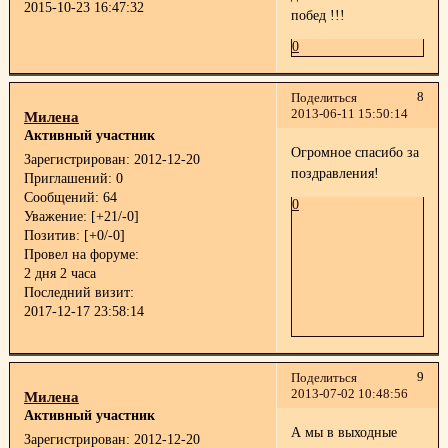
2015-10-23 16:47:32
побед !!!
0
8
Поделиться
2013-06-11 15:50:14
Милена
Активный участник
Огромное спасибо за
Зарегистрирован
: 2012-12-20
поздравления!
Приглашений:
0
Сообщений:
64
0
Уважение:
[+21/-0]
Позитив:
[+0/-0]
Провел на форуме:
2 дня 2 часа
Последний визит:
2017-12-17 23:58:14
9
Поделиться
2013-07-02 10:48:56
Милена
Активный участник
А мы в выходные
Зарегистрирован
: 2012-12-20