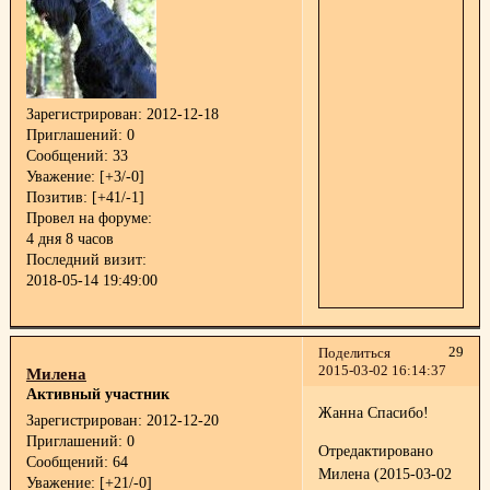
Зарегистрирован
: 2012-12-18
Приглашений:
0
Сообщений:
33
Уважение:
[+3/-0]
Позитив:
[+41/-1]
Провел на форуме:
4 дня 8 часов
Последний визит:
2018-05-14 19:49:00
29
Поделиться
2015-03-02 16:14:37
Милена
Активный участник
Жанна Спасибо!
Зарегистрирован
: 2012-12-20
Приглашений:
0
Отредактировано
Сообщений:
64
Милена (2015-03-02
Уважение:
[+21/-0]