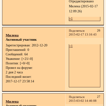
Отредактировано
Милена (2015-02-17
12:09:26)
+1
26
Поделиться
2015-02-17 13:16:43
Милена
Активный участник
Зарегистрирован
: 2012-12-20
+1
Приглашений:
0
Сообщений:
64
Уважение:
[+21/-0]
Позитив:
[+0/-0]
Провел на форуме:
2 дня 2 часа
Последний визит:
2017-12-17 23:58:14
27
Поделиться
2015-03-02 14:46:08
Милена
Активный участник