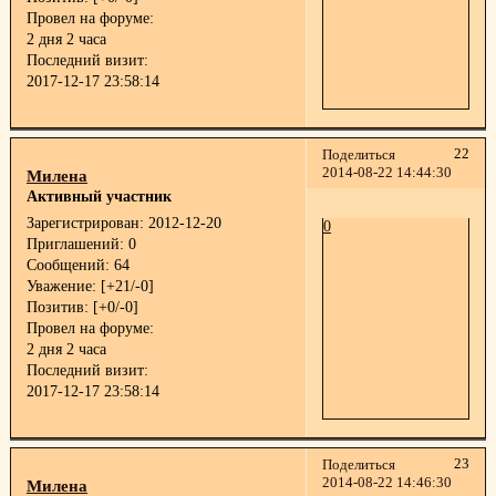
Провел на форуме:
2 дня 2 часа
Последний визит:
2017-12-17 23:58:14
22
Поделиться
2014-08-22 14:44:30
Милена
Активный участник
Зарегистрирован
: 2012-12-20
0
Приглашений:
0
Сообщений:
64
Уважение:
[+21/-0]
Позитив:
[+0/-0]
Провел на форуме:
2 дня 2 часа
Последний визит:
2017-12-17 23:58:14
23
Поделиться
2014-08-22 14:46:30
Милена