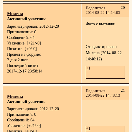
20
Поделиться
2014-08-22 14:14:05
Милена
Активный участник
Фото с выставки
Зарегистрирован
: 2012-12-20
Приглашений:
0
Сообщений:
64
Уважение:
[+21/-0]
Отредактировано
Позитив:
[+0/-0]
Милена (2014-08-22
Провел на форуме:
14:40:12)
2 дня 2 часа
Последний визит:
+1
2017-12-17 23:58:14
21
Поделиться
2014-08-22 14:43:13
Милена
Активный участник
Зарегистрирован
: 2012-12-20
Приглашений:
0
Сообщений:
64
Уважение:
[+21/-0]
+1
Позитив:
[+0/-0]