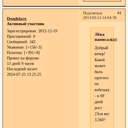
44
Поделиться
2013-05-12 14:04:38
Dondelaro
Активный участник
Зарегистрирован
: 2012-12-19
Лёка
Приглашений:
0
написал(а):
Сообщений:
342
Уважение:
[+156/-3]
Добрый
Позитив:
[+391/-8]
вечер!
Провел на форуме:
Какой
13 дней 9 часов
может
Последний визит:
быть
2024-07-25 13:25:25
прогноз
по
кобельку
- в 69
дней
рост
23см вес
3,560?