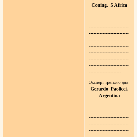
Coning. S Africa
--------------------------
--------------------------
--------------------------
--------------------------
--------------------------
--------------------------
--------------------------
---------------------
Эксперт третьего дня
Gerardo Paolicci.
Argentina
--------------------------
--------------------------
--------------------------
--------------------------