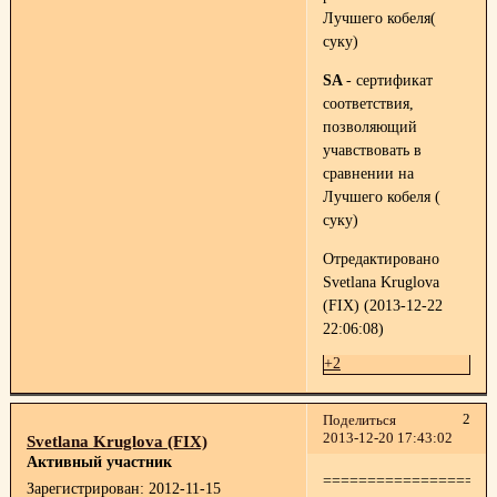
Лучшего кобеля(
суку)
SA
- сертификат
соответствия,
позволяющий
учавствовать в
сравнении на
Лучшего кобеля (
суку)
Отредактировано
Svetlana Kruglova
(FIX) (2013-12-22
22:06:08)
+2
2
Поделиться
2013-12-20 17:43:02
Svetlana Kruglova (FIX)
Активный участник
===================
Зарегистрирован
: 2012-11-15