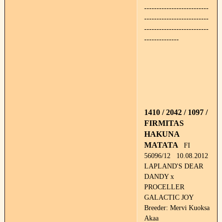
--------------------------
--------------------------
--------------------------
--------------
1410 / 2042 / 1097 /
FIRMITAS
HAKUNA
MATATA
FI
56096/12 10.08.2012
LAPLAND'S DEAR
DANDY x
PROCELLER
GALACTIC JOY
Breeder: Mervi Kuoksa
Akaa