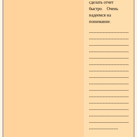
сделать отчет
быстро. Очень
надеемся на
понимание.
--------------------------
--------------------------
--------------------------
--------------------------
--------------------------
--------------------------
--------------------------
--------------------------
--------------------------
--------------------------
--------------------------
--------------------------
--------------------------
--------------------------
--------------------------
-------------------