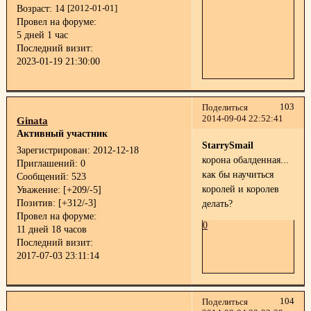
Возраст:
14
[2012-01-01]
Провел на форуме:
5 дней 1 час
Последний визит:
2023-01-19 21:30:00
103
Поделиться
2014-09-04 22:52:41
Ginata
Активный участник
StarrySmail
Зарегистрирован
: 2012-12-18
корона обалденная...
Приглашений:
0
как бы научиться
Сообщений:
523
королей и королев
Уважение:
[+209/-5]
Позитив:
[+312/-3]
делать?
Провел на форуме:
0
11 дней 18 часов
Последний визит:
2017-07-03 23:11:14
104
Поделиться