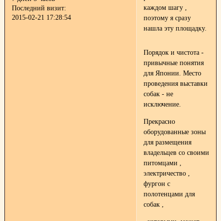
каждом шагу ,
Последний визит:
2015-02-21 17:28:54
поэтому я сразу
нашла эту площадку.
Порядок и чистота -
привычные понятия
для Японии. Место
проведения выставки
собак - не
исключение.
Прекрасно
оборудованные зоны
для размещения
владельцев со своими
питомцами ,
электричество ,
фургон с
полотенцами для
собак ,