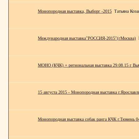
Монопородная выставка, Выборг -2015
Татьяна Коза
Международная выставка"РОССИЯ-2015"(гМосква)
МОНО (КЧК) + региональная выставка 29.08.15 г Вы
15 августа 2015 - Монопородная выставка г.Ярославл
Монопородная выставка собак ранга КЧК г.Тюмень 0