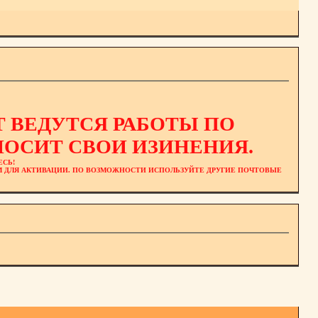
 ВЕДУТСЯ РАБОТЫ ПО
ОСИТ СВОИ ИЗИНЕНИЯ.
ЕСЬ!
ЕМ ДЛЯ АКТИВАЦИИ. ПО ВОЗМОЖНОСТИ ИСПОЛЬЗУЙТЕ ДРУГИЕ ПОЧТОВЫЕ