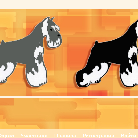
Форум
Участники
Правила
Регистрация
Войти