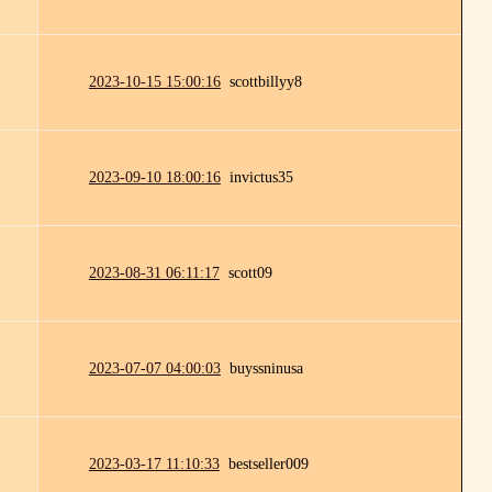
2023-10-15 15:00:16
scottbillyy8
2023-09-10 18:00:16
invictus35
2023-08-31 06:11:17
scott09
2023-07-07 04:00:03
buyssninusa
2023-03-17 11:10:33
bestseller009