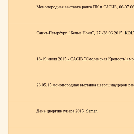
Монопородная выставка ранга ПК и САСИБ, 06-07.06
Санкт-Петербург, "Белые Ночи", 27.-28.06.2015
KOL
18-19 июля 2015 - CACIB "Смоленская Крепость"+мо
23.05.15 монопородная выставка цвергшнауцеров ра
День цвергшнауцера 2015
Semen