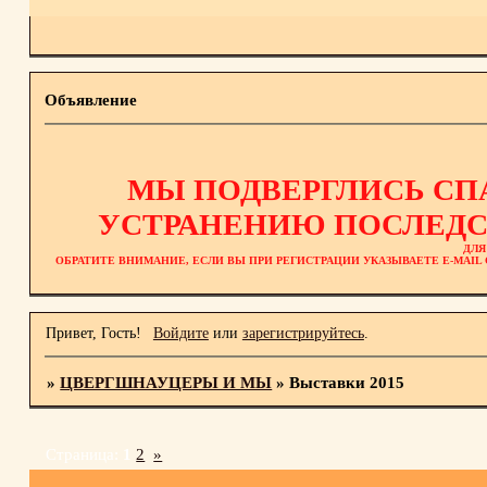
Объявление
МЫ ПОДВЕРГЛИСЬ СП
УСТРАНЕНИЮ ПОСЛЕДС
ДЛЯ
ОБРАТИТЕ ВНИМАНИЕ, ЕСЛИ ВЫ ПРИ РЕГИСТРАЦИИ УКАЗЫВАЕТЕ E-MAI
Привет, Гость!
Войдите
или
зарегистрируйтесь
.
»
ЦВЕРГШНАУЦЕРЫ И МЫ
»
Выставки 2015
Страница:
1
2
»