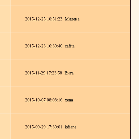
2015-12-25 10:51:23
Милена
2015-12-23 16:30:40
cafita
2015-11-29 17:23:58
Вита
2015-10-07 08:08:16
xena
2015-09-29 17:30:01
kdiane