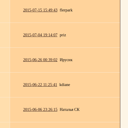
2015-07-15 15:49:43
flerpark
2015-07-04 19:14:07
priz
2015-06-26 00:39:02
Ирусик
2015-06-22 11:25:41
kdiane
2015-06-06 23:26:15
Наталья СК