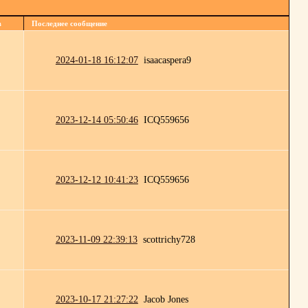
в
Последнее сообщение
2024-01-18 16:12:07
isaacaspera9
2023-12-14 05:50:46
ICQ559656
2023-12-12 10:41:23
ICQ559656
2023-11-09 22:39:13
scottrichy728
2023-10-17 21:27:22
Jacob Jones