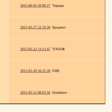
2015-06-03 20:09:27
Терьера
2015-05-27 22:19:20
Бриджит
2015-05-22 13:13:47
ТООЛЖ
2015-05-20 16:25:20
FiRE
2015-05-12 08:03:56
Dondelaro